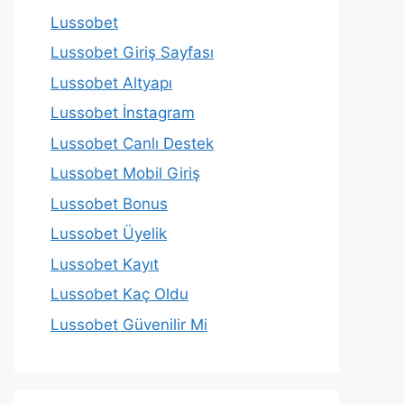
Lussobet
Lussobet Giriş Sayfası
Lussobet Altyapı
Lussobet İnstagram
Lussobet Canlı Destek
Lussobet Mobil Giriş
Lussobet Bonus
Lussobet Üyelik
Lussobet Kayıt
Lussobet Kaç Oldu
Lussobet Güvenilir Mi