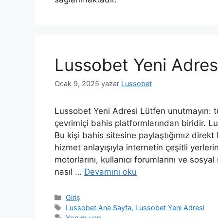
Lussobet Yeni Adres
Ocak 9, 2025
yazar
Lussobet
Lussobet Yeni Adresi Lütfen unutmayın: tüm
çevrimiçi bahis platformlarından biridir. Lu
Bu kişi bahis sitesine paylaştığımız direkt
hizmet anlayışıyla internetin çeşitli yerle
motorlarını, kullanıcı forumlarını ve sosya
nasıl …
Devamını oku
Kategoriler
Giriş
Etiketler
Lussobet Ana Sayfa
,
Lussobet Yeni Adresi
Yorum yap