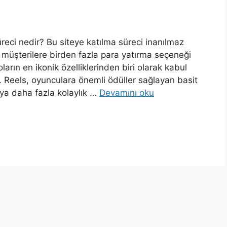
reci nedir? Bu siteye katılma süreci inanılmaz
 müşterilere birden fazla para yatırma seçeneği
ların en ikonik özelliklerinden biri olarak kabul
. Reels, oyunculara önemli ödüller sağlayan basit
ya daha fazla kolaylık …
Devamını oku