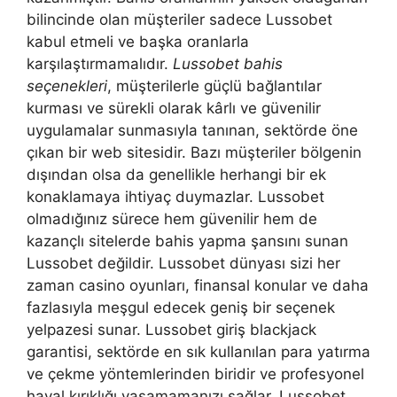
bilincinde olan müşteriler sadece Lussobet
kabul etmeli ve başka oranlarla
karşılaştırmamalıdır.
Lussobet bahis
seçenekleri
, müşterilerle güçlü bağlantılar
kurması ve sürekli olarak kârlı ve güvenilir
uygulamalar sunmasıyla tanınan, sektörde öne
çıkan bir web sitesidir. Bazı müşteriler bölgenin
dışından olsa da genellikle herhangi bir ek
konaklamaya ihtiyaç duymazlar. Lussobet
olmadığınız sürece hem güvenilir hem de
kazançlı sitelerde bahis yapma şansını sunan
Lussobet değildir. Lussobet dünyası sizi her
zaman casino oyunları, finansal konular ve daha
fazlasıyla meşgul edecek geniş bir seçenek
yelpazesi sunar. Lussobet giriş blackjack
garantisi, sektörde en sık kullanılan para yatırma
ve çekme yöntemlerinden biridir ve profesyonel
hayal kırıklığı yaşamamanızı sağlar. Lussobet