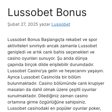
Lussobet Bonus
Şubat 27, 2025
yazar
Lussobet
Lussobet Bonus Başlangıçta rekabet ve spor
aktiviteleri sınırlıydı ancak zamanla Lussobet
genişledi ve artık canlı bahis seçenekleri ve
casino oyunları sunuyor. Şu anda dünya
çapında birçok dilde erişilebilir durumdadır.
Lussobet Casino’ya gelin ve heyecanını yaşayın.
Ayrıca Lussobet Casino’da bir bölüm
bulunmaktadır. Casino bölümünde canlı krupiyer
masaları da dahil olmak üzere çeşitli oyunlar
sunulmaktadır. Dilediğiniz zaman casino
ortamına girme özgürlüğüne sahipsiniz.
Lussobet casinodaki en popüler oyunlar poker,