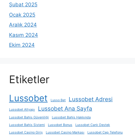
Şubat 2025
Ocak 2025
Aralık 2024
Kasım 2024
Ekim 2024
Etiketler
Lussobet
Lussobet Adresi
Lusso Bet
Lussobet Ana Sayfa
Lussobet Altyapı
Lussobet Bahis Güveniliği
Lussobet Bahis Hakkında
Lussobet Bahis Sistemi
Lussobet Bonus
Lussobet Canlı Destek
Lussobet Casino Giriş
Lussobet Casino Markası
Lussobet Cep Telefonu