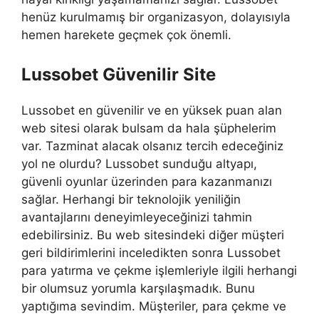
henüz kurulmamış bir organizasyon, dolayısıyla
hemen harekete geçmek çok önemli.
Lussobet Güvenilir Site
Lussobet en güvenilir ve en yüksek puan alan
web sitesi olarak bulsam da hala şüphelerim
var. Tazminat alacak olsanız tercih edeceğiniz
yol ne olurdu? Lussobet sunduğu altyapı,
güvenli oyunlar üzerinden para kazanmanızı
sağlar. Herhangi bir teknolojik yeniliğin
avantajlarını deneyimleyeceğinizi tahmin
edebilirsiniz. Bu web sitesindeki diğer müşteri
geri bildirimlerini inceledikten sonra Lussobet
para yatırma ve çekme işlemleriyle ilgili herhangi
bir olumsuz yorumla karşılaşmadık. Bunu
yaptığıma sevindim. Müşteriler, para çekme ve