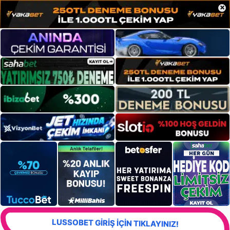
×
LUSSOBET GİRİŞ İÇİN TIKLAYINIZ!