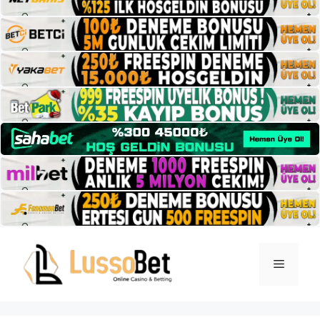
İçeriğe
atla
Menü