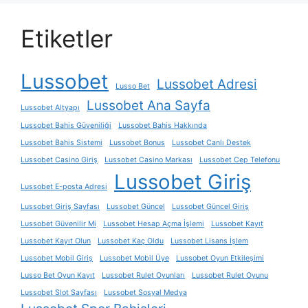
Etiketler
Lussobet
Lussobet Adresi
Lusso Bet
Lussobet Ana Sayfa
Lussobet Altyapı
Lussobet Bahis Güveniliği
Lussobet Bahis Hakkında
Lussobet Bahis Sistemi
Lussobet Bonus
Lussobet Canlı Destek
Lussobet Casino Giriş
Lussobet Casino Markası
Lussobet Cep Telefonu
Lussobet Giriş
Lussobet E-posta Adresi
Lussobet Giriş Sayfası
Lussobet Güncel
Lussobet Güncel Giriş
Lussobet Güvenilir Mi
Lussobet Hesap Açma İşlemi
Lussobet Kayıt
Lussobet Kayıt Olun
Lussobet Kaç Oldu
Lussobet Lisans İşlem
Lussobet Mobil Giriş
Lussobet Mobil Üye
Lussobet Oyun Etkileşimi
Lusso Bet Oyun Kayıt
Lussobet Rulet Oyunları
Lussobet Rulet Oyunu
Lussobet Slot Sayfası
Lussobet Sosyal Medya