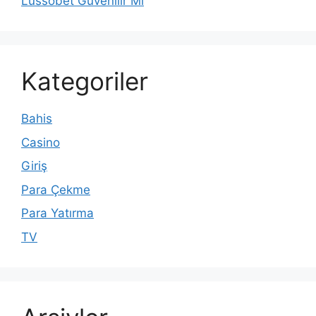
Lussobet Güvenilir Mi
Kategoriler
Bahis
Casino
Giriş
Para Çekme
Para Yatırma
TV