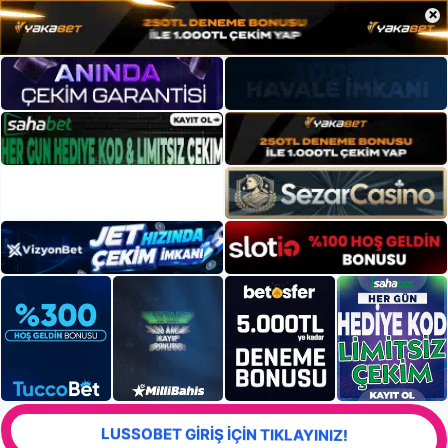
×
LUSSOBET GİRİŞ İÇİN TIKLAYINIZ!