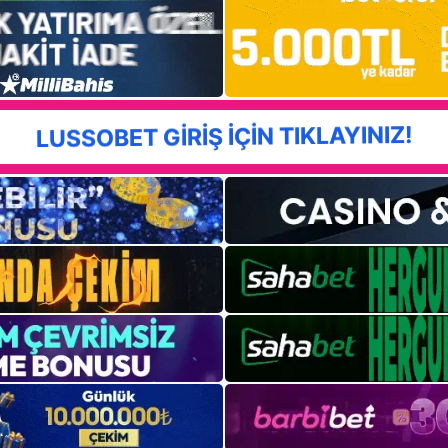
LUSSOBET GİRİŞ İÇİN TIKLAYINIZ!