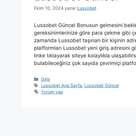
Ekim 10, 2024
yazar
Lussobet
Lussobet Güncel Bonusun gelmesini bekle
gereksinimlerinize göre para çekme gibi çeşi
zamanda Lussobet taşınan bir kişinin adres
platformları Lussobet yeni giriş adresini
linke tıklayarak siteye kolaylıkla ulaşabilir
bulabileceğiniz çok sayıda çevrimiçi plat
Kategoriler
Giriş
Etiketler
Lussobet Ana Sayfa
,
Lussobet Güncel
Yorum yap