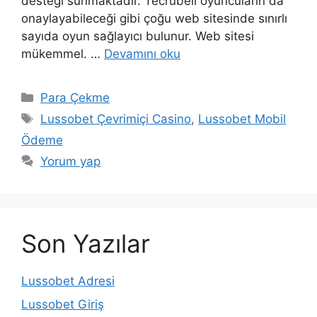
desteği sunmaktadır. Tecrübeli oyuncuların da
onaylayabileceği gibi çoğu web sitesinde sınırlı
sayıda oyun sağlayıcı bulunur. Web sitesi
mükemmel. …
Devamını oku
Kategoriler
Para Çekme
Etiketler
Lussobet Çevrimiçi Casino
,
Lussobet Mobil
Ödeme
Yorum yap
Son Yazılar
Lussobet Adresi
Lussobet Giriş