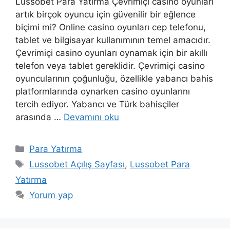
Lussobet Para Yatırma Çevrimiçi casino oyunları
artık birçok oyuncu için güvenilir bir eğlence
biçimi mi? Online casino oyunları cep telefonu,
tablet ve bilgisayar kullanımının temel amacıdır.
Çevrimiçi casino oyunları oynamak için bir akıllı
telefon veya tablet gereklidir. Çevrimiçi casino
oyuncularının çoğunluğu, özellikle yabancı bahis
platformlarında oynarken casino oyunlarını
tercih ediyor. Yabancı ve Türk bahisçiler
arasında …
Devamını oku
Kategoriler
Para Yatırma
Etiketler
Lussobet Açılış Sayfası
,
Lussobet Para
Yatırma
Yorum yap