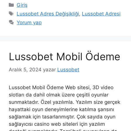
Kategoriler
Giriş
Etiketler
Lussobet Adres Değişikliği
,
Lussobet Adresi
Yorum yap
Lussobet Mobil Ödeme
Aralık 5, 2024
yazar
Lussobet
Lussobet Mobil Ödeme Web sitesi, 3D video
slotları da dahil olmak üzere çeşitli oyunlar
sunmaktadır. Özel yazılımla. Yazılım size gerçek
hayattaki oyun deneyimlerine katılma şansını
sağlamak için tasarlanmıştır. Çok sayıda oyun
sağlayıcısı casino web siteleri için yazılım