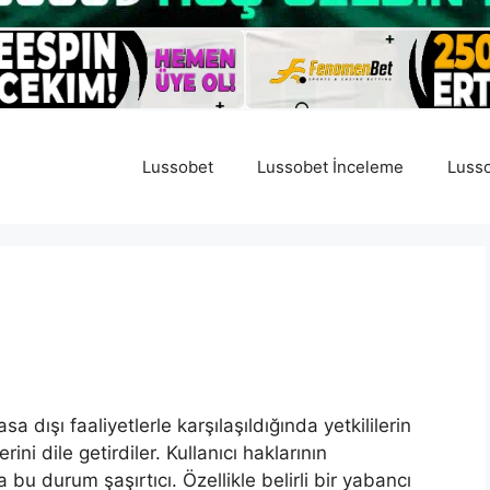
Lussobet
Lussobet İnceleme
Lusso
a dışı faaliyetlerle karşılaşıldığında yetkililerin
i dile getirdiler. Kullanıcı haklarının
u durum şaşırtıcı. Özellikle belirli bir yabancı