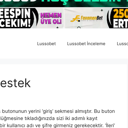
Lussobet
Lussobet İnceleme
Lusso
Destek
butonunun yerini ‘giriş’ sekmesi almıştır. Bu buton
üğmesine tıkladığınızda sizi iki adımlı kayıt
 kullanıcı adı ve şifre girmeniz gerekecektir. ‘İleri’