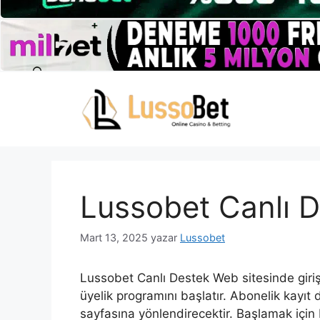
İçeriğe
atla
Lussobet Canlı 
Mart 13, 2025
yazar
Lussobet
Lussobet Canlı Destek Web sitesinde giriş 
üyelik programını başlatır. Abonelik kayıt d
sayfasına yönlendirecektir. Başlamak için bir