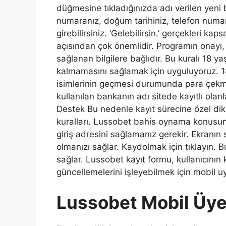
düğmesine tıkladığınızda adı verilen yeni 
numaranız, doğum tarihiniz, telefon numaran
girebilirsiniz. ‘Gelebilirsin.’ gerçekleri ka
açısından çok önemlidir. Programın onayı,
sağlanan bilgilere bağlıdır. Bu kuralı 18 yaş
kalmamasını sağlamak için uyguluyoruz. 1
isimlerinin geçmesi durumunda para çekme
kullanılan bankanın adı sitede kayıtlı olan
Destek Bu nedenle kayıt sürecine özel dik
kuralları. Lussobet bahis oynama konusun
giriş adresini sağlamanız gerekir. Ekranın
olmanızı sağlar. Kaydolmak için tıklayın.
sağlar. Lussobet kayıt formu, kullanıcının k
güncellemelerini işleyebilmek için mobil uy
Lussobet Mobil Üy