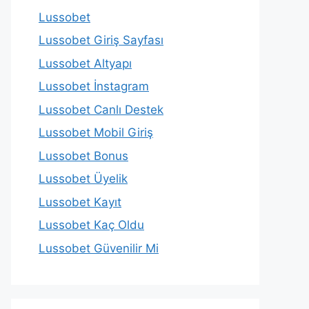
Lussobet
Lussobet Giriş Sayfası
Lussobet Altyapı
Lussobet İnstagram
Lussobet Canlı Destek
Lussobet Mobil Giriş
Lussobet Bonus
Lussobet Üyelik
Lussobet Kayıt
Lussobet Kaç Oldu
Lussobet Güvenilir Mi