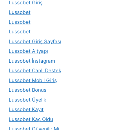
Lussobet Giriş
Lussobet
Lussobet
Lussobet
Lussobet Giriş Sayfası
Lussobet Altyapı
Lussobet İnstagram
Lussobet Canlı Destek
Lussobet Mobil Giriş
Lussobet Bonus
Lussobet Üyelik
Lussobet Kayıt
Lussobet Kaç Oldu
Lussobet Güvenilir Mi