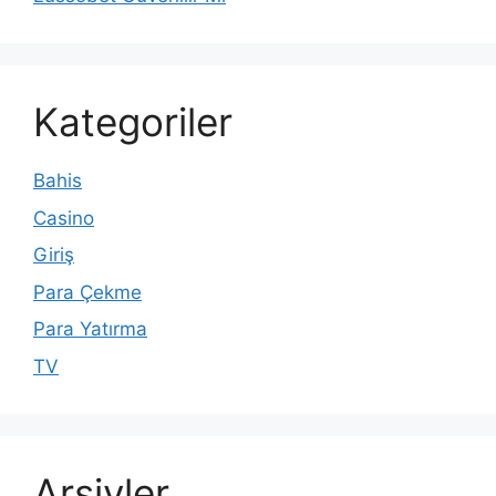
Kategoriler
Bahis
Casino
Giriş
Para Çekme
Para Yatırma
TV
Arşivler