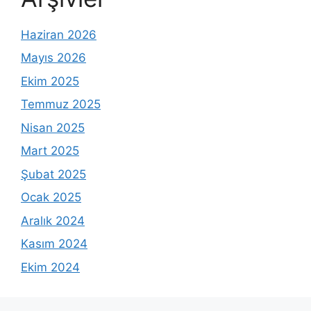
Haziran 2026
Mayıs 2026
Ekim 2025
Temmuz 2025
Nisan 2025
Mart 2025
Şubat 2025
Ocak 2025
Aralık 2024
Kasım 2024
Ekim 2024