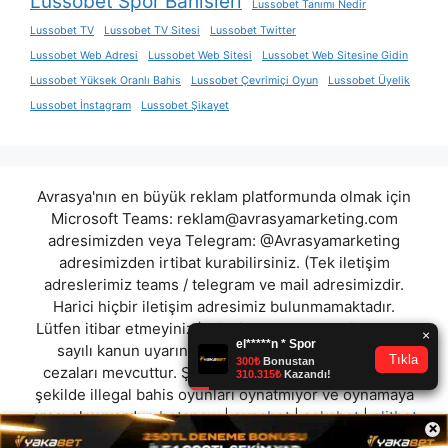
Lussobet Spor Bahisleri
Lussobet Tanımı Nedir
Lussobet TV
Lussobet TV Sitesi
Lussobet Twitter
Lussobet Web Adresi
Lussobet Web Sitesi
Lussobet Web Sitesine Gidin
Lussobet Yüksek Oranlı Bahis
Lussobet Çevrimiçi Oyun
Lussobet Üyelik
Lussobet İnstagram
Lussobet Şikayet
Avrasya'nın en büyük reklam platformunda olmak için
Microsoft Teams:
reklam@avrasyamarketing.com
adresimizden veya Telegram: @Avrasyamarketing
adresimizden irtibat kurabilirsiniz. (Tek iletişim
adreslerimiz teams / telegram ve mail adresimizdir.
Harici hiçbir iletişim adresimiz bulunmamaktadır.
Lütfen itibar etmeyiniz.) Türkiye yasalarına göre 7258
sayılı kanun uyarınca yasa dışı bahis oynamanın
cezaları mevcuttur. Şu an bulunduğunuz site hiç bir
şekilde illegal bahis oyunları oynatmıyor ve oynamaya
aracı olmuyordur.
betsnew
|
oynabet
|
sekabet
|
elitbet
×
|
casinoelit
|
jascasino
|
okyanusbahis
|
altincasino
"