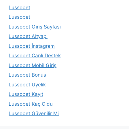
Lussobet
Lussobet
Lussobet Giriş Sayfası
Lussobet Altyapı
Lussobet İnstagram
Lussobet Canlı Destek
Lussobet Mobil Giriş
Lussobet Bonus
Lussobet Üyelik
Lussobet Kayıt
Lussobet Kaç Oldu
Lussobet Güvenilir Mi