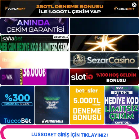
×
LUSSOBET GİRİŞ İÇİN TIKLAYINIZ!