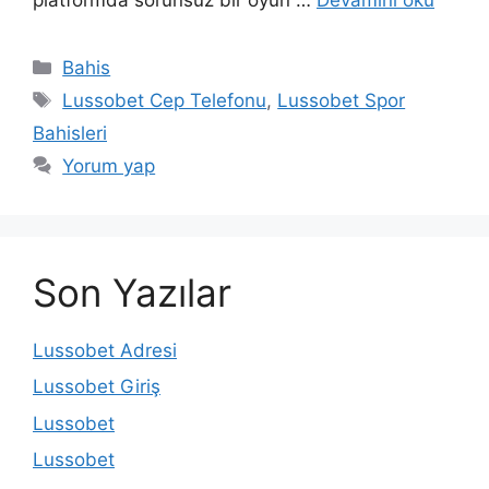
Kategoriler
Bahis
Etiketler
Lussobet Cep Telefonu
,
Lussobet Spor
Bahisleri
Yorum yap
Son Yazılar
Lussobet Adresi
Lussobet Giriş
Lussobet
Lussobet