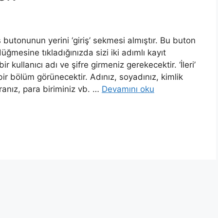
butonunun yerini ‘giriş’ sekmesi almıştır. Bu buton
üğmesine tıkladığınızda sizi iki adımlı kayıt
 kullanıcı adı ve şifre girmeniz gerekecektir. ‘İleri’
bir bölüm görünecektir. Adınız, soyadınız, kimlik
anız, para biriminiz vb. …
Devamını oku