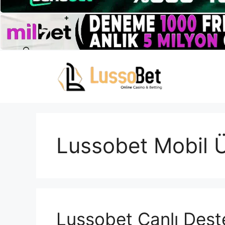
İçeriğe
atla
Lussobet Mobil 
Lussobet Canlı Dest