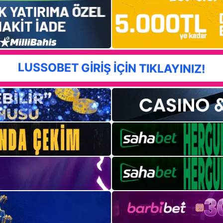
LUSSOBET GİRİŞ İÇİN TIKLAYINIZ!