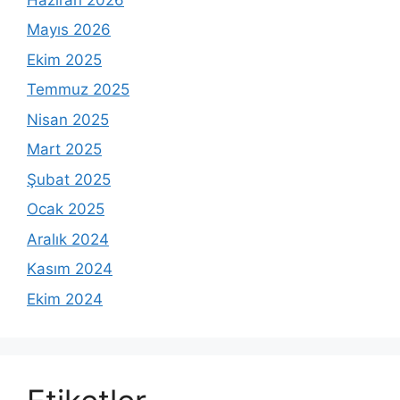
Mayıs 2026
Ekim 2025
Temmuz 2025
Nisan 2025
Mart 2025
Şubat 2025
Ocak 2025
Aralık 2024
Kasım 2024
Ekim 2024