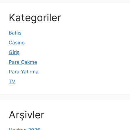
Kategoriler
Bahis
Casino
Giriş
Para Çekme
Para Yatırma
TV
Arşivler
Haziran 2026