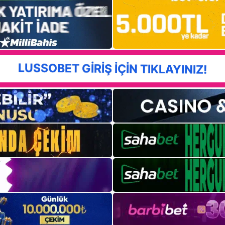
LUSSOBET GİRİŞ İÇİN TIKLAYINIZ!