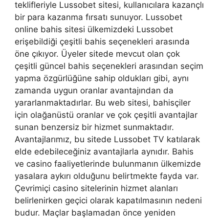
teklifleriyle Lussobet sitesi, kullanıcılara kazançlı
bir para kazanma fırsatı sunuyor. Lussobet
online bahis sitesi ülkemizdeki Lussobet
erişebildiği çeşitli bahis seçenekleri arasında
öne çıkıyor. Üyeler sitede mevcut olan çok
çeşitli güncel bahis seçenekleri arasından seçim
yapma özgürlüğüne sahip oldukları gibi, aynı
zamanda uygun oranlar avantajından da
yararlanmaktadırlar. Bu web sitesi, bahisçiler
için olağanüstü oranlar ve çok çeşitli avantajlar
sunan benzersiz bir hizmet sunmaktadır.
Avantajlarımız, bu sitede Lussobet TV katılarak
elde edebileceğiniz avantajlarla aynıdır. Bahis
ve casino faaliyetlerinde bulunmanın ülkemizde
yasalara aykırı olduğunu belirtmekte fayda var.
Çevrimiçi casino sitelerinin hizmet alanları
belirlenirken geçici olarak kapatılmasının nedeni
budur. Maçlar başlamadan önce yeniden