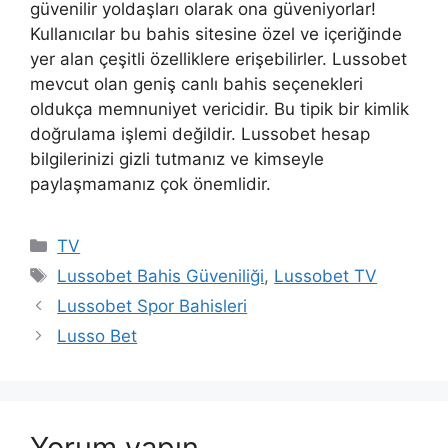
güvenilir yoldaşları olarak ona güveniyorlar!
Kullanıcılar bu bahis sitesine özel ve içeriğinde
yer alan çeşitli özelliklere erişebilirler. Lussobet
mevcut olan geniş canlı bahis seçenekleri
oldukça memnuniyet vericidir. Bu tipik bir kimlik
doğrulama işlemi değildir. Lussobet hesap
bilgilerinizi gizli tutmanız ve kimseyle
paylaşmamanız çok önemlidir.
Kategoriler
TV
Etiketler
Lussobet Bahis Güveniliği
,
Lussobet TV
Lussobet Spor Bahisleri
Lusso Bet
Yorum yapın