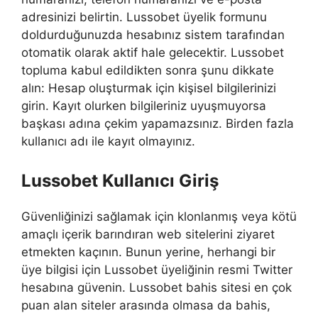
adresinizi belirtin. Lussobet üyelik formunu
doldurduğunuzda hesabınız sistem tarafından
otomatik olarak aktif hale gelecektir. Lussobet
topluma kabul edildikten sonra şunu dikkate
alın: Hesap oluşturmak için kişisel bilgilerinizi
girin. Kayıt olurken bilgileriniz uyuşmuyorsa
başkası adına çekim yapamazsınız. Birden fazla
kullanıcı adı ile kayıt olmayınız.
Lussobet Kullanıcı Giriş
Güvenliğinizi sağlamak için klonlanmış veya kötü
amaçlı içerik barındıran web sitelerini ziyaret
etmekten kaçının. Bunun yerine, herhangi bir
üye bilgisi için Lussobet üyeliğinin resmi Twitter
hesabına güvenin. Lussobet bahis sitesi en çok
puan alan siteler arasında olmasa da bahis,