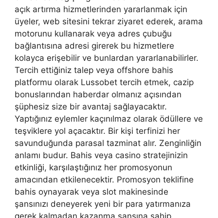
açık artırma hizmetlerinden yararlanmak için
üyeler, web sitesini tekrar ziyaret ederek, arama
motorunu kullanarak veya adres çubuğu
bağlantısına adresi girerek bu hizmetlere
kolayca erişebilir ve bunlardan yararlanabilirler.
Tercih ettiğiniz talep veya offshore bahis
platformu olarak Lussobet tercih etmek, cazip
bonuslarından haberdar olmanız açısından
şüphesiz size bir avantaj sağlayacaktır.
Yaptığınız eylemler kaçınılmaz olarak ödüllere ve
teşviklere yol açacaktır. Bir kişi terfinizi her
savunduğunda parasal tazminat alır. Zenginliğin
anlamı budur. Bahis veya casino stratejinizin
etkinliği, karşılaştığınız her promosyonun
amacından etkilenecektir. Promosyon teklifine
bahis oynayarak veya slot makinesinde
şansınızı deneyerek yeni bir para yatırmanıza
gerek kalmadan kazanma şansına sahip