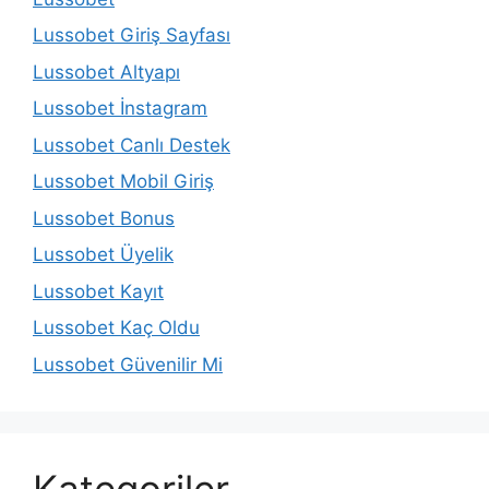
Lussobet Giriş Sayfası
Lussobet Altyapı
Lussobet İnstagram
Lussobet Canlı Destek
Lussobet Mobil Giriş
Lussobet Bonus
Lussobet Üyelik
Lussobet Kayıt
Lussobet Kaç Oldu
Lussobet Güvenilir Mi
Kategoriler