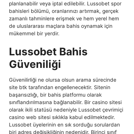
planlanabilir veya iptal edilebilir. Lussobet spor
bahisleri bölümü, oranlarınızı artırmak, gerçek
zamanlı tahminlere erişmek ve hem yerel hem
de uluslararası maçlara bahis oynamak için
mükemmel bir yerdir.
Lussobet Bahis
Güveniliği
Güvenilirliği ne olursa olsun arama sürecinde
site btk tarafından engellenecektir. Sitenin
başarısızlığı, bir bahis platformu olarak
sınıflandırılmasına bağlanabilir. Bir casino sitesi
olarak ikili statüsü nedeniyle Lussobet çevrimiçi
casino web sitesi sıklıkla kabul edilmektedir.
Lussobet üyelerinin en sık sorduğu sorulardan
biri adres değişikliğinin nedenidir. Birinci sınıf