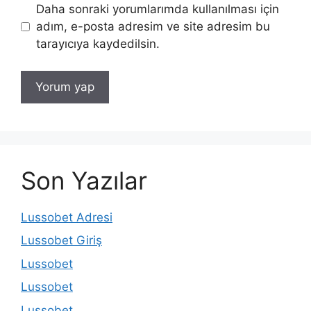
Daha sonraki yorumlarımda kullanılması için
adım, e-posta adresim ve site adresim bu
tarayıcıya kaydedilsin.
Son Yazılar
Lussobet Adresi
Lussobet Giriş
Lussobet
Lussobet
Lussobet