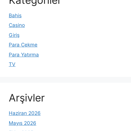
Bahis
Casino
Giriş
Para Çekme
Para Yatırma
TV
Arşivler
Haziran 2026
Mayıs 2026