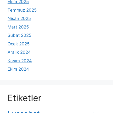
Ekim 2025
Temmuz 2025
Nisan 2025
Mart 2025
Şubat 2025
Ocak 2025
Aralık 2024
Kasım 2024
Ekim 2024
Etiketler